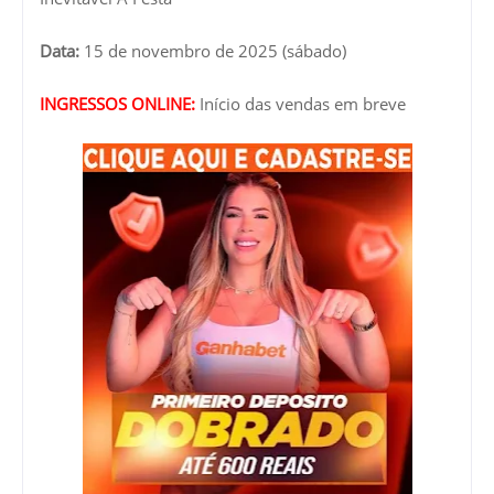
Data:
15 de novembro de 2025 (sábado)
INGRESSOS ONLINE:
Início das vendas em breve