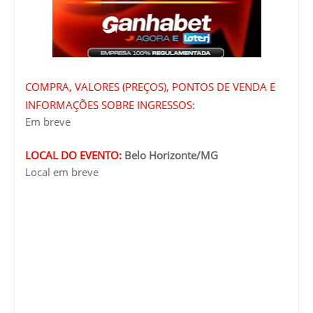
COMPRA, VALORES (PREÇOS), PONTOS DE VENDA E
INFORMAÇÕES SOBRE INGRESSOS:
Em breve
LOCAL DO EVENTO:
Belo Horizonte/MG
Local em breve