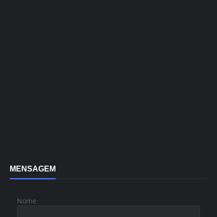
MENSAGEM
Nome