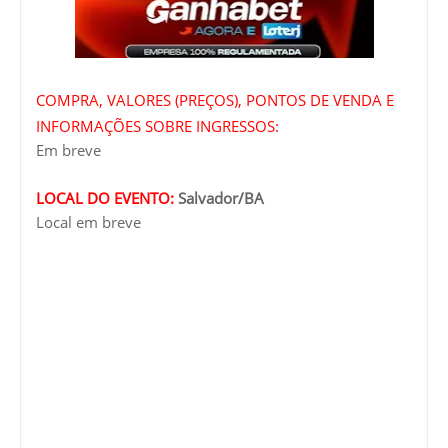
COMPRA, VALORES (PREÇOS), PONTOS DE VENDA E
INFORMAÇÕES SOBRE INGRESSOS:
Em breve
LOCAL DO EVENTO:
Salvador/BA
Local em breve