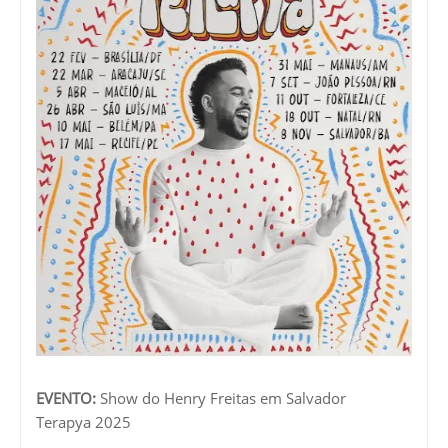
EVENTO:
Show do Henry Freitas em Salvador
Terapya 2025