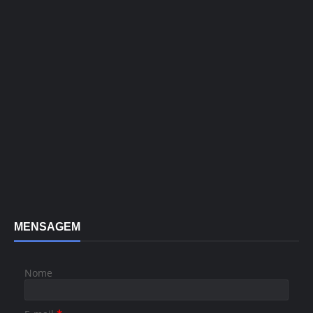
MENSAGEM
Nome