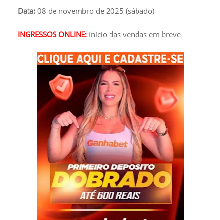
Data:
08 de novembro de 2025 (sábado)
INGRESSOS ONLINE:
Início das vendas em breve